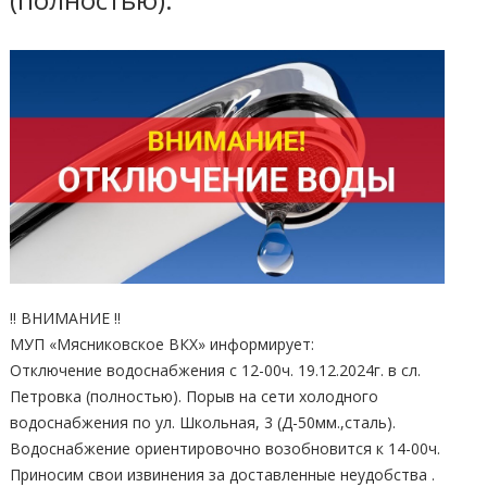
‼️ ВНИМАНИЕ ‼️
МУП «Мясниковское ВКХ» информирует:
Отключение водоснабжения с 12-00ч. 19.12.2024г. в сл.
Петровка (полностью). Порыв на сети холодного
водоснабжения по ул. Школьная, 3 (Д-50мм.,сталь).
Водоснабжение ориентировочно возобновится к 14-00ч.
Приносим свои извинения за доставленные неудобства .