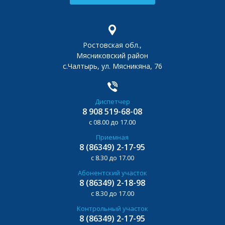
Ростовская обл.,
Мясниковский район
с.Чалтырь, ул. Мясникяна, 76
Диспетчер
8 908 519-68-08
с 08.00 до 17.00
Приемная
8 (86349) 2-17-95
с 8.30 до 17.00
Абонентский участок
8 (86349) 2-18-98
с 8.30 до 17.00
Контрольный участок
8 (86349) 2-17-95