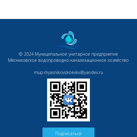
© 2024 Муниципальное унитарное предприятие
Мясниковское водопроводно-канализационное хозяйство
mup.myasnikovskoevkx@yandex.ru
Подписаться