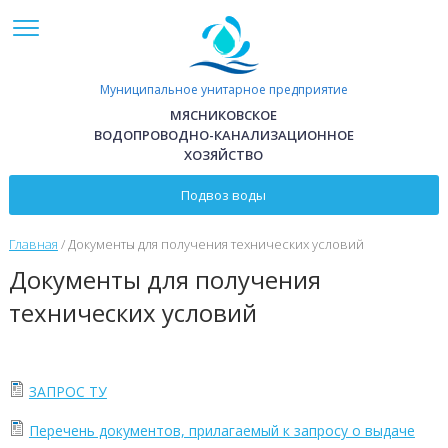
Перейти к основному содержанию
Муниципальное унитарное предприятие
МЯСНИКОВСКОЕ
ВОДОПРОВОДНО-КАНАЛИЗАЦИОННОЕ
ХОЗЯЙСТВО
Подвоз воды
Главная
/
Документы для получения технических условий
Документы для получения
технических условий
ЗАПРОС ТУ
Перечень документов, прилагаемый к запросу о выдаче