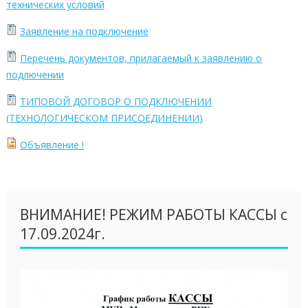
технических условий
Заявление на подключение
Перечень документов, прилагаемый к заявлению о
подлючении
ТИПОВОЙ ДОГОВОР О ПОДКЛЮЧЕНИИ
(ТЕХНОЛОГИЧЕСКОМ ПРИСОЕДИНЕНИИ)
Объявление !
ВНИМАНИЕ! РЕЖИМ РАБОТЫ КАССЫ с
17.09.2024г.