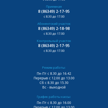
Приемная
8 (86349) 2-17-95
с 8.30 до 17.00
Абонентский участок
8 (86349) 2-18-98
с 8.30 до 17.00
Контрольный участок
8 (86349) 2-17-95
с 8.30 до 17.00
Режим работы:
Пн-Пт с 8.30 до 16.42
Перерыв с 12.00 до 13.00
Сб с 8.30 до 15.30
Вс - выходной
График работы кассы:
Пн-Пт с 8.30 до 16.00
Перерыв с 12.00 до 13.00