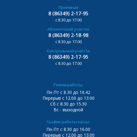
Приемная
8 (86349) 2-17-95
с 8.30 до 17.00
Абонентский участок
8 (86349) 2-18-98
с 8.30 до 17.00
Контрольный участок
8 (86349) 2-17-95
с 8.30 до 17.00
Режим работы:
Пн-Пт с 8.30 до 16.42
Перерыв с 12.00 до 13.00
Сб с 8.30 до 15.30
Вс - выходной
График работы кассы:
Пн-Пт с 8.30 до 16.00
Перерыв с 12.00 до 13.00