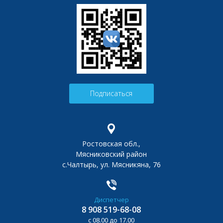
Подписаться
Ростовская обл.,
Мясниковский район
с.Чалтырь, ул. Мясникяна, 76
Диспетчер
8 908 519-68-08
с 08.00 до 17.00